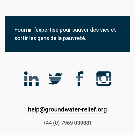
Fournir l’expertise pour sauver des vies et
sortir les gens de la pauvreté.
help@groundwater-relief.org
+44 (0) 7969 039881