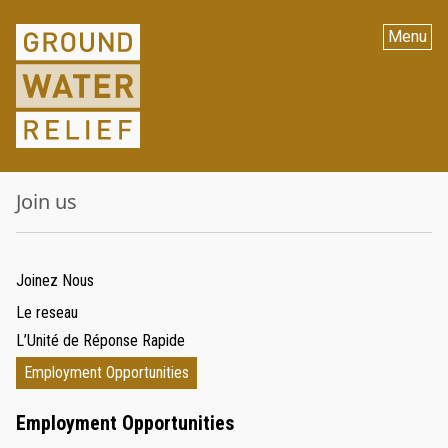
Menu
Join us
Joinez Nous
Le reseau
L’Unité de Réponse Rapide
Employment Opportunities
Employment Opportunities