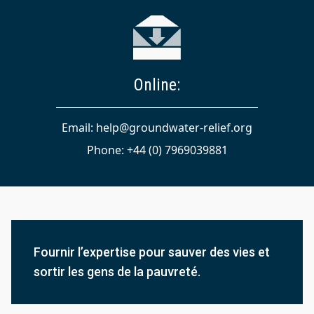
Online:
Email: help@groundwater-relief.org
Phone: +44 (0) 7969039881
Fournir l’expertise pour sauver des vies et
sortir les gens de la pauvreté.