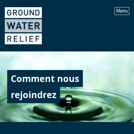
Menu
Comment nous
rejoindrez